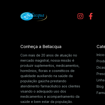
Conheça a Bellacqua
Cate
Início
Com mais de 20 anos de atuação no
mercado magistral, nossa missão é
Prod
produzir suplementos, medicamentos,
Dica
hormônios, florais e cosméticos de
Presc
qualidade auxiliando na saúde da
Linha
população gaúcha prestando
atendimento farmacêutico aos clientes
Blog
visando o adequado uso dos
Farm
medicamentos e acompanhamento da
saúde e bem estar da população.