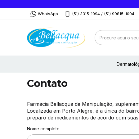
WhatsApp
(51) 3315-1094 / (51) 99815-1094
Dermatoló
Contato
Farmácia Bellacqua de Manipulação, suplement
Localizada em Porto Alegre, é a única do bair
preparo de medicamentos de acordo com suas 
Nome completo