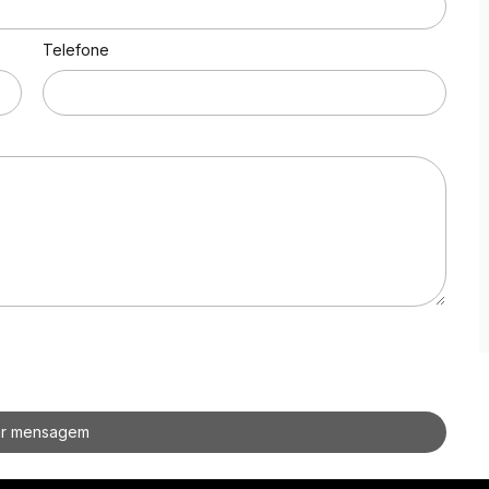
Telefone
ar mensagem